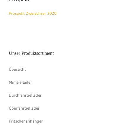
Prospekt Zweiachser 2020
Unser Produktsortiment
Übersicht
Minitieflader
Durchfahrtieflader
Überfahrtieflader
Pritschenanhänger