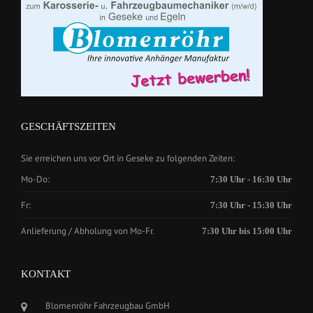
GESCHÄFTSZEITEN
Sie erreichen uns vor Ort in Geseke zu folgenden Zeiten:
Mo-Do:
7:30 Uhr - 16:30 Uhr
Fr:
7:30 Uhr - 15:30 Uhr
Anlieferung / Abholung von Mo-Fr.
7:30 Uhr bis 15:00 Uhr
KONTAKT
Blomenröhr Fahrzeugbau GmbH