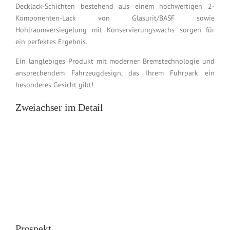
Decklack-Schichten bestehend aus einem hochwertigen 2-
Komponenten-Lack von Glasurit/BASF sowie
Hohlraumversiegelung mit Konservierungswachs sorgen für
ein perfektes Ergebnis.
Ein langlebiges Produkt mit moderner Bremstechnologie und
ansprechendem Fahrzeugdesign, das Ihrem Fuhrpark ein
besonderes Gesicht gibt!
Zweiachser im Detail
Prospekt