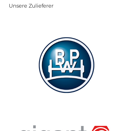
Unsere Zulieferer