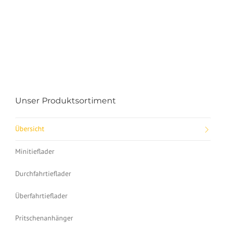
Unser Produktsortiment
Übersicht
Minitieflader
Durchfahrtieflader
Überfahrtieflader
Pritschenanhänger