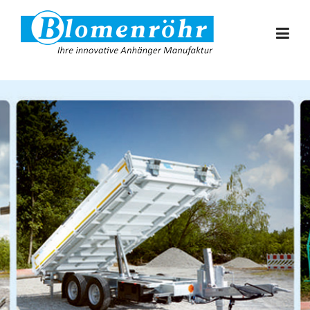
Skip to content