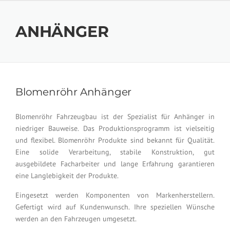
ANHÄNGER
Blomenröhr Anhänger
Blomenröhr Fahrzeugbau ist der Spezialist für Anhänger in
niedriger Bauweise. Das Produktionsprogramm ist vielseitig
und flexibel. Blomenröhr Produkte sind bekannt für Qualität.
Eine solide Verarbeitung, stabile Konstruktion, gut
ausgebildete Facharbeiter und lange Erfahrung garantieren
eine Langlebigkeit der Produkte.
Eingesetzt werden Komponenten von Markenherstellern.
Gefertigt wird auf Kundenwunsch. Ihre speziellen Wünsche
werden an den Fahrzeugen umgesetzt.