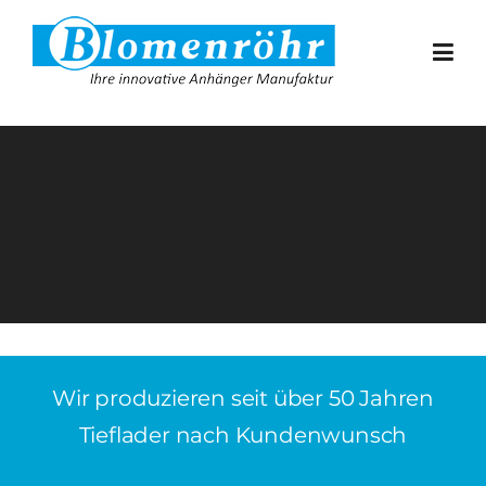
Skip to content
Wir produzieren seit über 50 Jahren
Tieflader nach Kundenwunsch