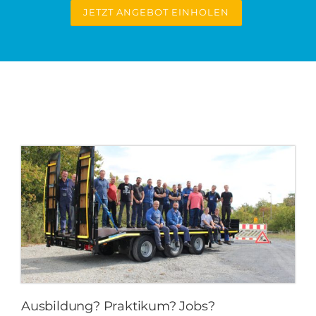
JETZT ANGEBOT EINHOLEN
Ausbildung? Praktikum? Jobs?