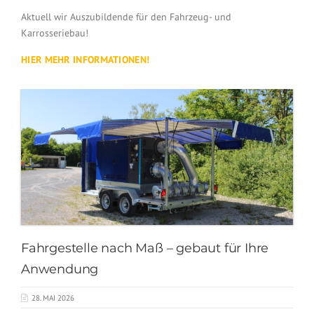
Aktuell wir Auszubildende für den Fahrzeug- und
Karrosseriebau!
HIER MEHR INFORMATIONEN!
Fahrgestelle nach Maß – gebaut für Ihre
Anwendung
28. MAI 2026