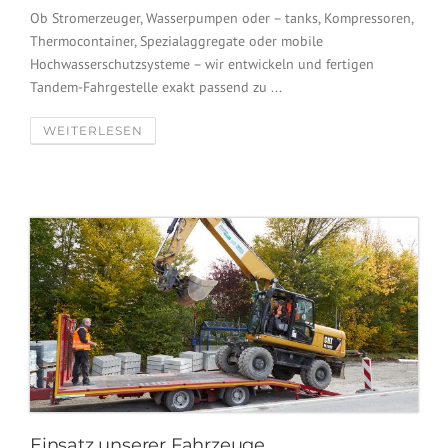
Ob Stromerzeuger, Wasserpumpen oder – tanks, Kompressoren,
Thermocontainer, Spezialaggregate oder mobile
Hochwasserschutzsysteme – wir entwickeln und fertigen
Tandem-Fahrgestelle exakt passend zu ...
WEITERLESEN
Einsatz unserer Fahrzeuge