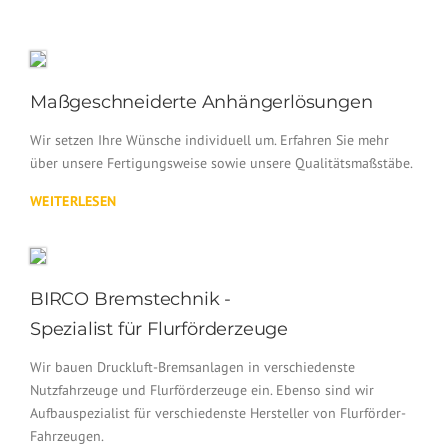
Maßgeschneiderte Anhängerlösungen
Wir setzen Ihre Wünsche individuell um. Erfahren Sie mehr
über unsere Fertigungsweise sowie unsere Qualitätsmaßstäbe.
WEITERLESEN
BIRCO Bremstechnik -
Spezialist für Flurförderzeuge
Wir bauen Druckluft-Bremsanlagen in verschiedenste
Nutzfahrzeuge und Flurförderzeuge ein. Ebenso sind wir
Aufbauspezialist für verschiedenste Hersteller von Flurförder-
Fahrzeugen.