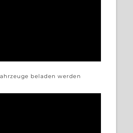
 Fahrzeuge beladen werden