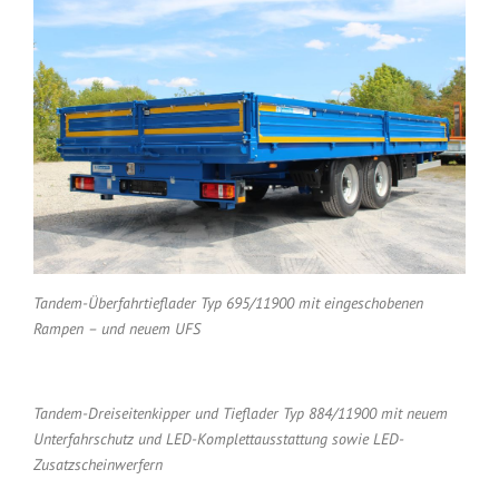
Tandem-Überfahrtieflader Typ 695/11900 mit eingeschobenen
Rampen – und neuem UFS
Tandem-Dreiseitenkipper und Tieflader Typ 884/11900 mit neuem
Unterfahrschutz und LED-Komplettausstattung sowie LED-
Zusatzscheinwerfern