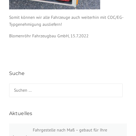
Somit können wir alle Fahrzeuge auch weiterhin mit COC/EG-
Typgenehmigung ausliefern!
Blomenröhr Fahrzeugbau GmbH, 15.7.2022
Suche
Suchen nach:
Aktuelles
Fahrgestelle nach Maß – gebaut für Ihre