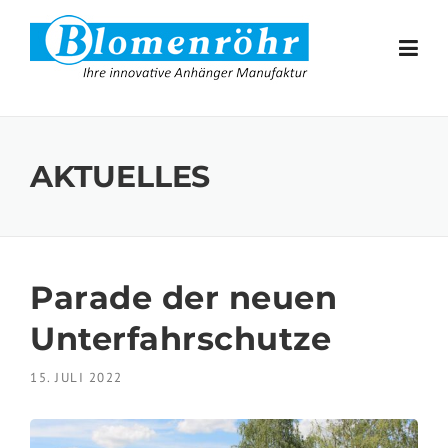
Skip to content
AKTUELLES
Parade der neuen
Unterfahrschutze
15. JULI 2022