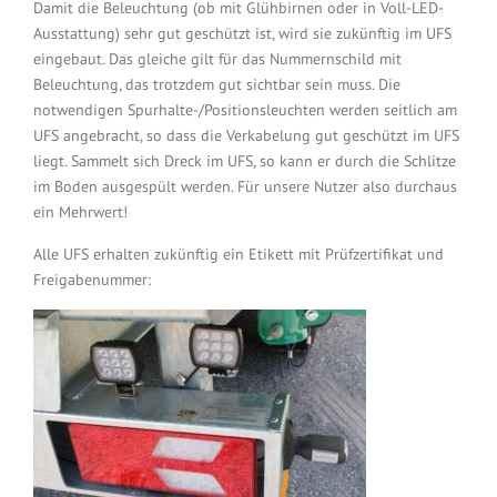
Damit die Beleuchtung (ob mit Glühbirnen oder in Voll-LED-
Ausstattung) sehr gut geschützt ist, wird sie zukünftig im UFS
eingebaut. Das gleiche gilt für das Nummernschild mit
Beleuchtung, das trotzdem gut sichtbar sein muss. Die
notwendigen Spurhalte-/Positionsleuchten werden seitlich am
UFS angebracht, so dass die Verkabelung gut geschützt im UFS
liegt. Sammelt sich Dreck im UFS, so kann er durch die Schlitze
im Boden ausgespült werden. Für unsere Nutzer also durchaus
ein Mehrwert!
Alle UFS erhalten zukünftig ein Etikett mit Prüfzertifikat und
Freigabenummer: