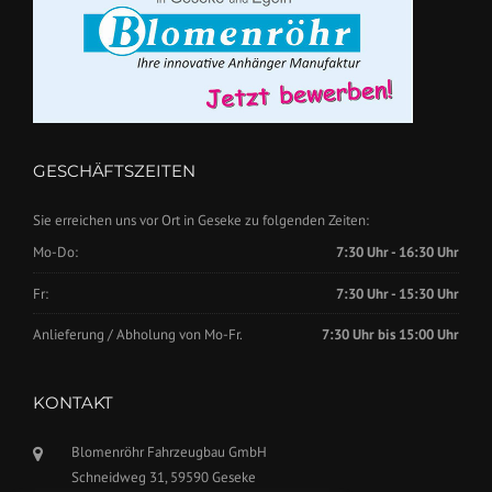
GESCHÄFTSZEITEN
Sie erreichen uns vor Ort in Geseke zu folgenden Zeiten:
Mo-Do:
7:30 Uhr - 16:30 Uhr
Fr:
7:30 Uhr - 15:30 Uhr
Anlieferung / Abholung von Mo-Fr.
7:30 Uhr bis 15:00 Uhr
KONTAKT
Blomenröhr Fahrzeugbau GmbH
Schneidweg 31, 59590 Geseke