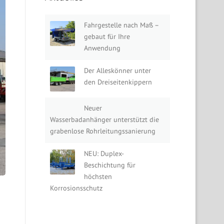
Fahrgestelle nach Maß –
gebaut für Ihre
Anwendung
Der Alleskönner unter
den Dreiseitenkippern
Neuer
Wasserbadanhänger unterstützt die
grabenlose Rohrleitungssanierung
NEU: Duplex-
Beschichtung für
höchsten
Korrosionsschutz