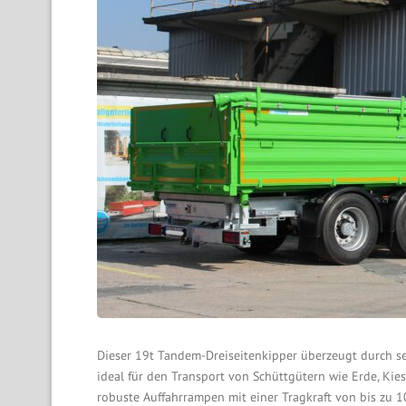
Dieser 19t Tandem-Dreiseitenkipper überzeugt durch se
ideal für den Transport von Schüttgütern wie Erde, Kie
robuste Auffahrrampen mit einer Tragkraft von bis zu