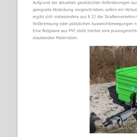
Aufgrund der aktuellen gesetzlichen Anforderungen zur
geeignete Abdeckung vorgeschrieben, sofern ein Verlus
ergibt sich insbesondere aus § 22 der Straßenverkehrs-
Vollbremsung oder plötzlichen Ausweichbewegungen nic
Eine Rollplane aus PVC stellt hierbei eine praxisgerec
staubenden Materialien.