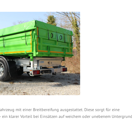
ahrzeug mit einer Breitbereifung ausgestattet. Diese sorgt für eine
 ein klarer Vorteil bei Einsätzen auf weichem oder unebenem Untergrund