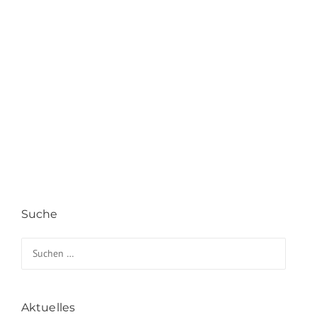
Suche
Suchen nach:
Aktuelles