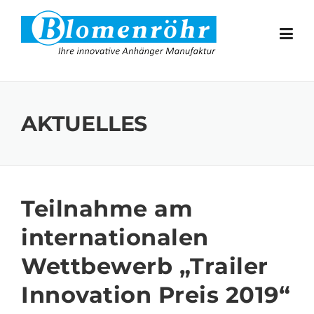
Skip to content
AKTUELLES
Teilnahme am
internationalen
Wettbewerb „Trailer
Innovation Preis 2019“