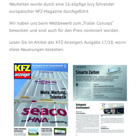
Neuheiten wurde durch eine 16-köpfige Jury führender
europäischer NFZ-Magazine durchgeführt.
Wir haben uns beim Wettbewerb zum „Trailer Concept“
beworben und sind auch für den Preis nominiert worden.
Lesen Sie im Artikel des KFZ-Anzeigers Ausgabe 17/18, worin
diese Neuerungen bestehen: