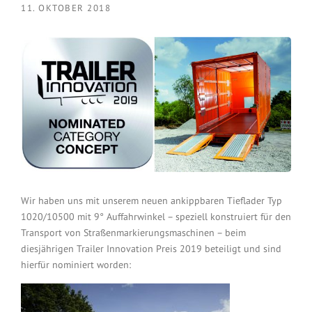
11. OKTOBER 2018
Wir haben uns mit unserem neuen ankippbaren Tieflader Typ
1020/10500 mit 9° Auffahrwinkel – speziell konstruiert für den
Transport von Straßenmarkierungsmaschinen – beim
diesjährigen Trailer Innovation Preis 2019 beteiligt und sind
hierfür nominiert worden: