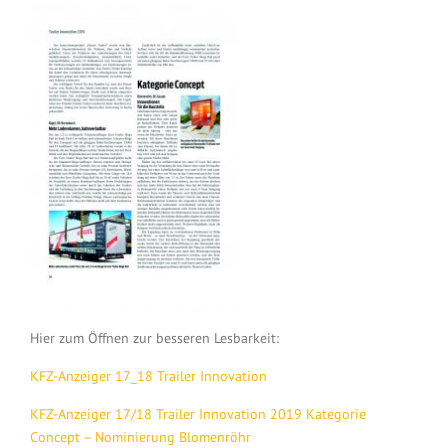
Hier zum Öffnen zur besseren Lesbarkeit:
KFZ-Anzeiger 17_18 Trailer Innovation
KFZ-Anzeiger 17/18 Trailer Innovation 2019 Kategorie
Concept – Nominierung Blomenröhr