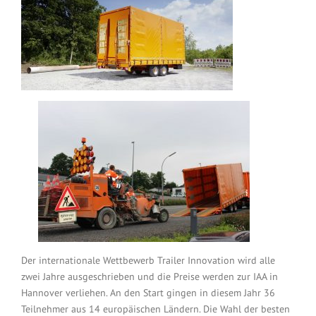
Der internationale Wettbewerb Trailer Innovation wird alle
zwei Jahre ausgeschrieben und die Preise werden zur IAA in
Hannover verliehen. An den Start gingen in diesem Jahr 36
Teilnehmer aus 14 europäischen Ländern. Die Wahl der besten