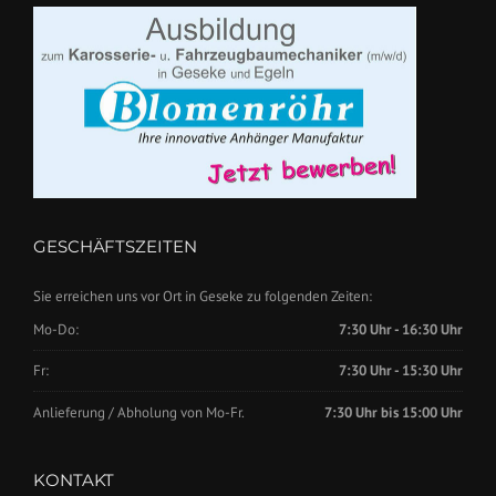
GESCHÄFTSZEITEN
Sie erreichen uns vor Ort in Geseke zu folgenden Zeiten:
Mo-Do:
7:30 Uhr - 16:30 Uhr
Fr:
7:30 Uhr - 15:30 Uhr
Anlieferung / Abholung von Mo-Fr.
7:30 Uhr bis 15:00 Uhr
KONTAKT