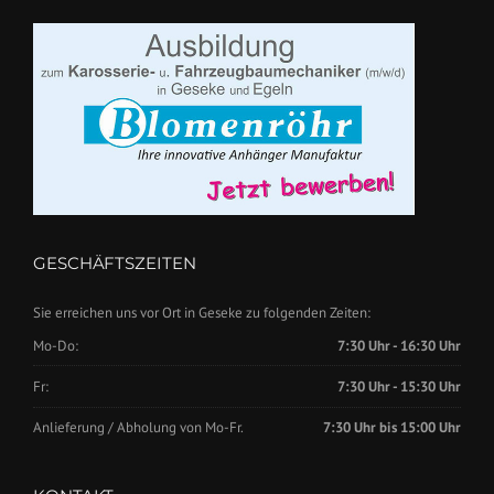
GESCHÄFTSZEITEN
Sie erreichen uns vor Ort in Geseke zu folgenden Zeiten:
Mo-Do:
7:30 Uhr - 16:30 Uhr
Fr:
7:30 Uhr - 15:30 Uhr
Anlieferung / Abholung von Mo-Fr.
7:30 Uhr bis 15:00 Uhr