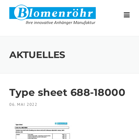
Skip to content
AKTUELLES
Type sheet 688-18000
06. MAI 2022