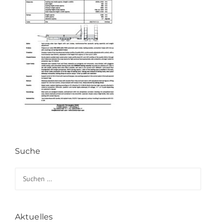
Suche
Suchen nach:
Aktuelles