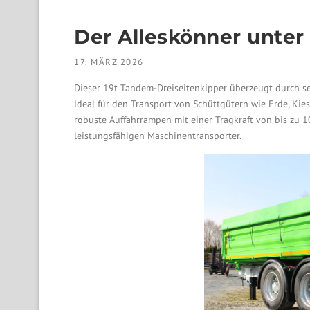
Der Alleskönner unter
17. MÄRZ 2026
Dieser 19t Tandem-Dreiseitenkipper überzeugt durch se
ideal für den Transport von Schüttgütern wie Erde, Kie
robuste Auffahrrampen mit einer Tragkraft von bis zu
leistungsfähigen Maschinentransporter.