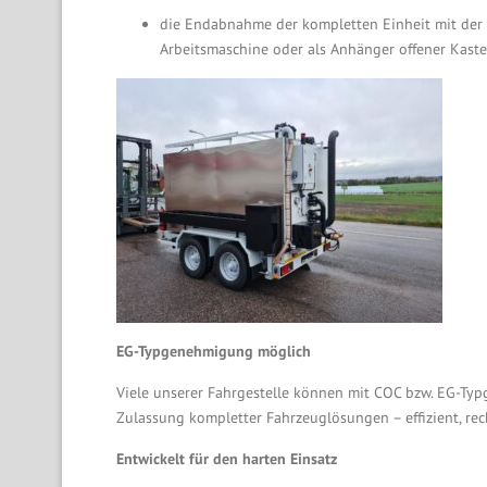
die Endabnahme der kompletten Einheit mit der 
Arbeitsmaschine oder als Anhänger offener Kaste
EG-Typgenehmigung möglich
Viele unserer Fahrgestelle können mit COC bzw. EG-Ty
Zulassung kompletter Fahrzeuglösungen – effizient, rec
Entwickelt für den harten Einsatz