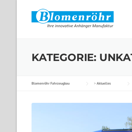
Skip to content
KATEGORIE:
UNKA
Blomenröhr Fahrzeugbau
>
Aktuelles