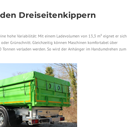
 den Dreiseitenkippern
ine hohe Variabilität: Mit einem Ladevolumen von 13,3 m³ eignet er sich
s oder Grünschnitt. Gleichzeitig können Maschinen komfortabel über
 10 Tonnen verladen werden. So wird der Anhänger im Handumdrehen zum