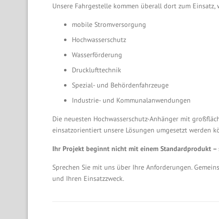
Unsere Fahrgestelle kommen überall dort zum Einsatz, w
mobile Stromversorgung
Hochwasserschutz
Wasserförderung
Drucklufttechnik
Spezial- und Behördenfahrzeuge
Industrie- und Kommunalanwendungen
Die neuesten Hochwasserschutz-Anhänger mit großflächi
einsatzorientiert unsere Lösungen umgesetzt werden kö
Ihr Projekt beginnt nicht mit einem Standardprodukt –
Sprechen Sie mit uns über Ihre Anforderungen. Gemeins
und Ihren Einsatzzweck.