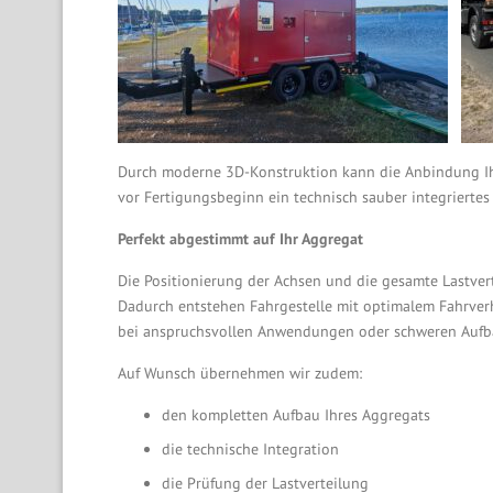
Durch moderne 3D-Konstruktion kann die Anbindung Ihr
vor Fertigungsbeginn ein technisch sauber integrierte
Perfekt abgestimmt auf Ihr Aggregat
Die Positionierung der Achsen und die gesamte Lastve
Dadurch entstehen Fahrgestelle mit optimalem Fahrverh
bei anspruchsvollen Anwendungen oder schweren Aufb
Auf Wunsch übernehmen wir zudem:
den kompletten Aufbau Ihres Aggregats
die technische Integration
die Prüfung der Lastverteilung