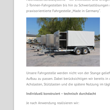
2-Tonnen-Fahrgestellen bis hin zu Schwerlastlösungen
praxisorientierte Fahrgestelle „Made in Germany“.
Unsere Fahrgestelle werden nicht von der Stange gelief
Aufbau zu passen. Dabei berücksichtigen wir bereits i
Achslasten, Stützlasten und die spätere Nutzung im tägl
Individuell konstruiert – technisch durchdacht
Je nach Anwendung realisieren wir: