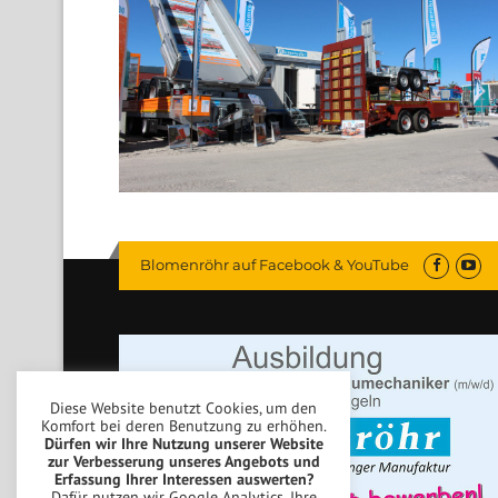
Blomenröhr auf Facebook & YouTube
Diese Website benutzt Cookies, um den
Komfort bei deren Benutzung zu erhöhen.
Dürfen wir Ihre Nutzung unserer Website
zur Verbesserung unseres Angebots und
Erfassung Ihrer Interessen auswerten?
Dafür nutzen wir Google Analytics. Ihre