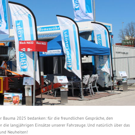
er Bauma 2025 bedanken: für die freundlichen Gespräche, den
 die langjährigen Einsätze unserer Fahrzeuge. Und natürlich über das
 und Neuheiten!