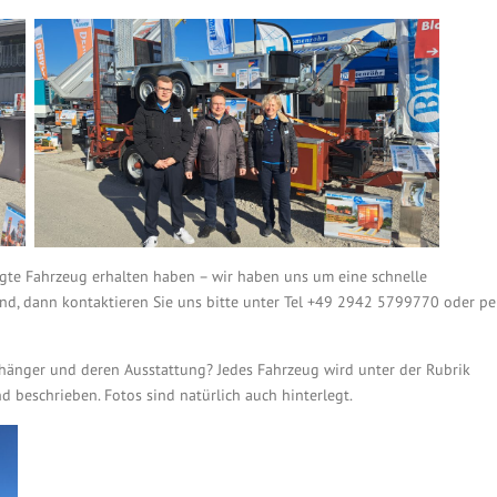
agte Fahrzeug erhalten haben – wir haben uns um eine schnelle
nd, dann kontaktieren Sie uns bitte unter Tel +49 2942 5799770 oder pe
nhänger und deren Ausstattung? Jedes Fahrzeug wird unter der Rubrik
d beschrieben. Fotos sind natürlich auch hinterlegt.