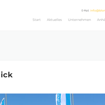
E-Mail
info@blo
Start
Aktuelles
Unternehmen
Anh
ick