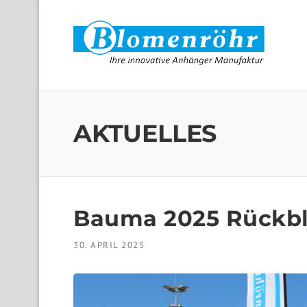
Skip to content
AKTUELLES
Bauma 2025 Rückbl
30. APRIL 2025