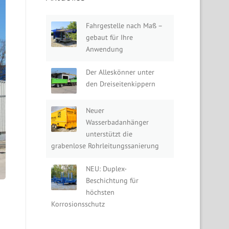
Fahrgestelle nach Maß –
gebaut für Ihre
Anwendung
Der Alleskönner unter
den Dreiseitenkippern
Neuer
Wasserbadanhänger
unterstützt die
grabenlose Rohrleitungssanierung
NEU: Duplex-
Beschichtung für
höchsten
Korrosionsschutz