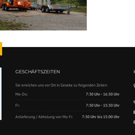
GESCHÄFTSZEITEN
Sie erreichen uns vor Ort in Geseke zu folgenden Zeiten:
Mo-Do:
7:30 Uhr - 16:30 Uhr
Fr:
7:30 Uhr - 15:30 Uhr
Anlieferung / Abholung von Mo-Fr.
7:30 Uhr bis 15:00 Uhr