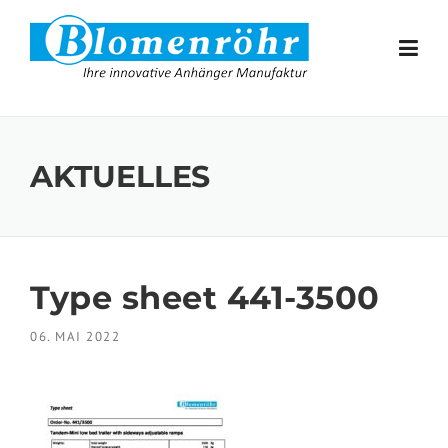
Skip to content
AKTUELLES
Type sheet 441-3500
06. MAI 2022