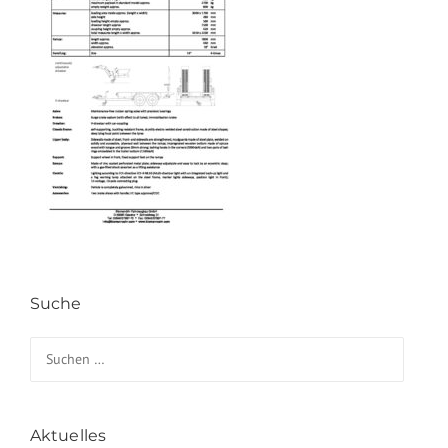
Suche
Suchen nach:
Aktuelles