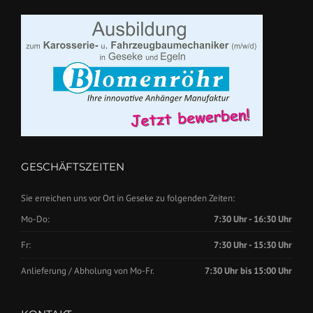
GESCHÄFTSZEITEN
Sie erreichen uns vor Ort in Geseke zu folgenden Zeiten:
Mo-Do:
7:30 Uhr - 16:30 Uhr
Fr:
7:30 Uhr - 15:30 Uhr
Anlieferung / Abholung von Mo-Fr.
7:30 Uhr bis 15:00 Uhr