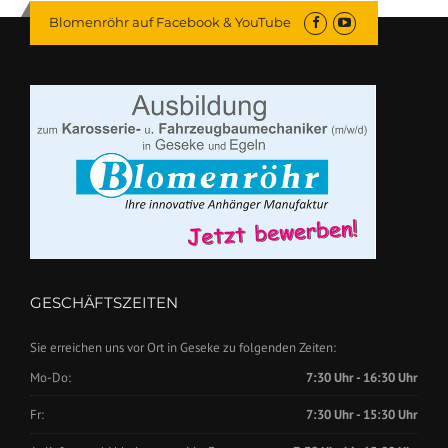
Blomenröhr auf Facebook & YouTube
GESCHÄFTSZEITEN
Sie erreichen uns vor Ort in Geseke zu folgenden Zeiten:
Mo-Do:
7:30 Uhr - 16:30 Uhr
Fr:
7:30 Uhr - 15:30 Uhr