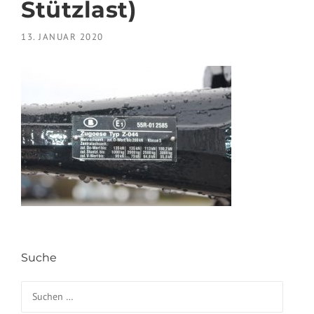
Stützlast)
13. JANUAR 2020
Suche
Suchen nach: