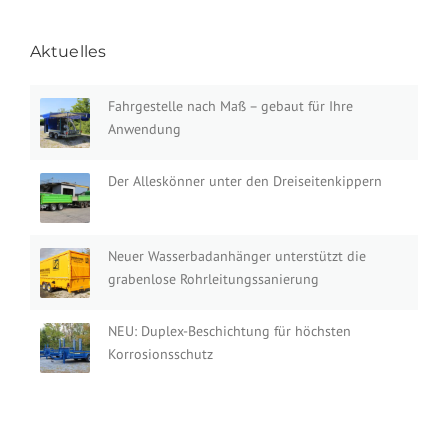
Aktuelles
Fahrgestelle nach Maß – gebaut für Ihre
Anwendung
Der Alleskönner unter den Dreiseitenkippern
Neuer Wasserbadanhänger unterstützt die
grabenlose Rohrleitungssanierung
NEU: Duplex-Beschichtung für höchsten
Korrosionsschutz