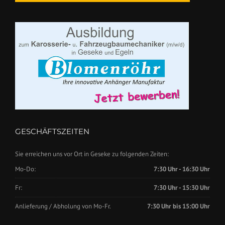
GESCHÄFTSZEITEN
Sie erreichen uns vor Ort in Geseke zu folgenden Zeiten:
Mo-Do:
7:30 Uhr - 16:30 Uhr
Fr:
7:30 Uhr - 15:30 Uhr
Anlieferung / Abholung von Mo-Fr.
7:30 Uhr bis 15:00 Uhr