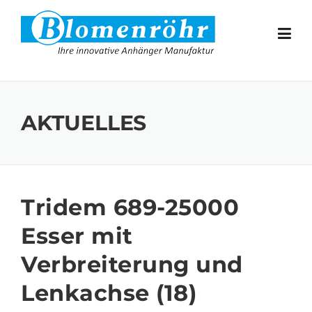
Skip to content
AKTUELLES
Tridem 689-25000
Esser mit
Verbreiterung und
Lenkachse (18)