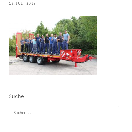
13. JULI 2018
Suche
Suchen nach: