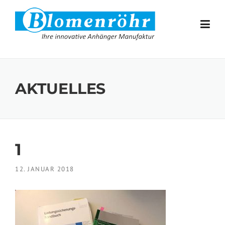
Skip to content
AKTUELLES
1
12. JANUAR 2018