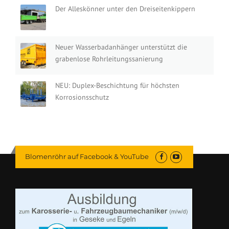
Der Alleskönner unter den Dreiseitenkippern
Neuer Wasserbadanhänger unterstützt die
grabenlose Rohrleitungssanierung
NEU: Duplex-Beschichtung für höchsten
Korrosionsschutz
Blomenröhr auf Facebook & YouTube