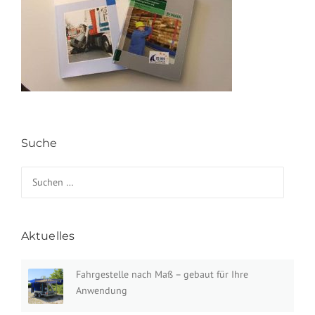
Suche
Suchen nach:
Aktuelles
Fahrgestelle nach Maß – gebaut für Ihre
Anwendung