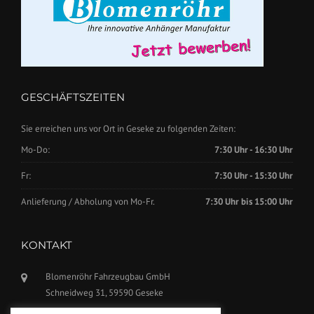
GESCHÄFTSZEITEN
Sie erreichen uns vor Ort in Geseke zu folgenden Zeiten:
Mo-Do:
7:30 Uhr - 16:30 Uhr
Fr:
7:30 Uhr - 15:30 Uhr
Anlieferung / Abholung von Mo-Fr.
7:30 Uhr bis 15:00 Uhr
KONTAKT
Blomenröhr Fahrzeugbau GmbH
Schneidweg 31, 59590 Geseke