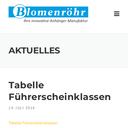
Skip to content
AKTUELLES
Tabelle
Führerscheinklassen
24. JULI 2018
Tabelle Führerscheinklassen