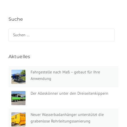
Suche
Suchen nach:
Aktuelles
Fahrgestelle nach Maß – gebaut für Ihre
Anwendung
Der Alleskönner unter den Dreiseitenkippern
Neuer Wasserbadanhänger unterstützt die
grabenlose Rohrleitungssanierung