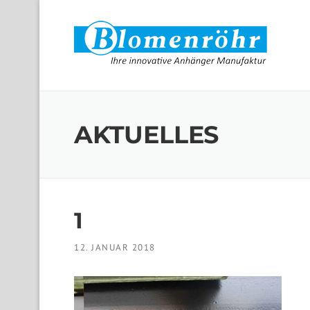
Skip to content
AKTUELLES
1
12. JANUAR 2018