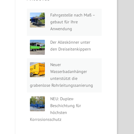
Fahrgestelle nach Maß –
gebaut für Ihre
Anwendung
Der Alleskönner unter
den Dreiseitenkippern
Neuer
Wasserbadanhänger
unterstützt die
grabenlose Rohrleitungssanierung
NEU: Duplex-
Beschichtung für
höchsten
Korrosionsschutz