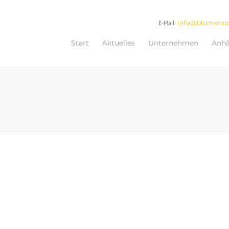
E-Mail
info@blomenr
Start
Aktuelles
Unternehmen
Anh