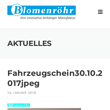
Skip to content
AKTUELLES
Fahrzeugschein30.10.2
017jpeg
16. JANUAR 2018