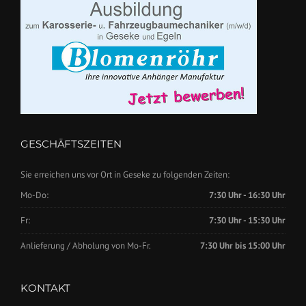
GESCHÄFTSZEITEN
Sie erreichen uns vor Ort in Geseke zu folgenden Zeiten:
Mo-Do:
7:30 Uhr - 16:30 Uhr
Fr:
7:30 Uhr - 15:30 Uhr
Anlieferung / Abholung von Mo-Fr.
7:30 Uhr bis 15:00 Uhr
KONTAKT