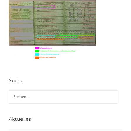
Suche
Suchen nach:
Aktuelles