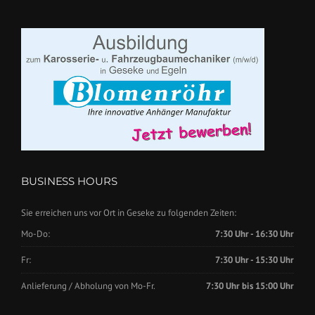
BUSINESS HOURS
Sie erreichen uns vor Ort in Geseke zu folgenden Zeiten:
Mo-Do:
7:30 Uhr - 16:30 Uhr
Fr:
7:30 Uhr - 15:30 Uhr
Anlieferung / Abholung von Mo-Fr.
7:30 Uhr bis 15:00 Uhr