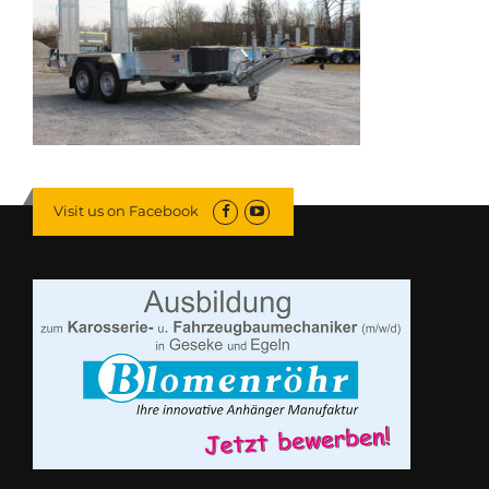
Visit us on Facebook