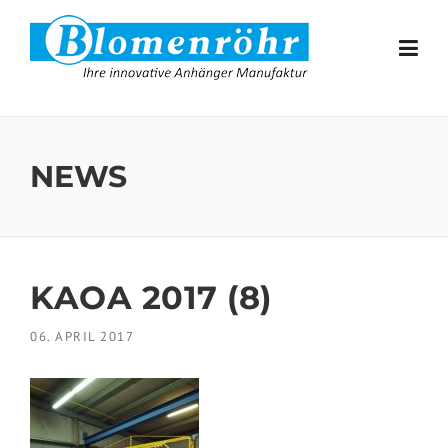
Skip to content
NEWS
KAOA 2017 (8)
06. APRIL 2017