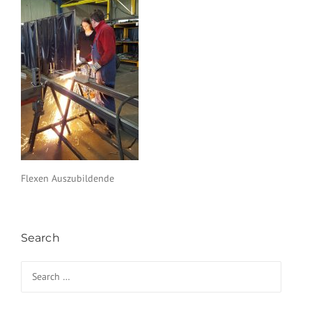
Flexen Auszubildende
Search
Search for: