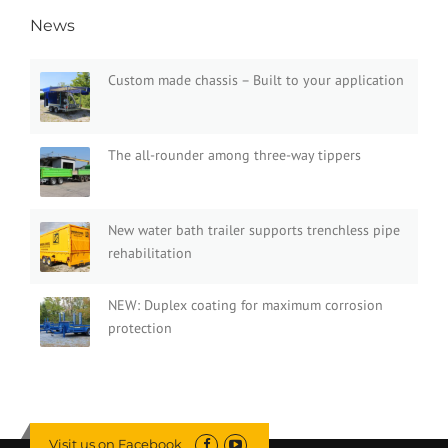
News
Custom made chassis – Built to your application
The all-rounder among three-way tippers
New water bath trailer supports trenchless pipe
rehabilitation
NEW: Duplex coating for maximum corrosion
protection
Visit us on Facebook