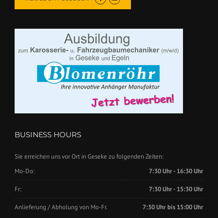
BUSINESS HOURS
Sie erreichen uns vor Ort in Geseke zu folgenden Zeiten:
Mo-Do:
7:30 Uhr - 16:30 Uhr
Fr:
7:30 Uhr - 15:30 Uhr
Anlieferung / Abholung von Mo-Fr.
7:30 Uhr bis 15:00 Uhr