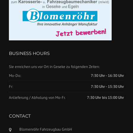
BUSINESS HOURS
Sie erreichen uns vor Ort in Geseke zu folgenden Zeiten:
Mo-Do:
7:30 Uhr - 16:30 Uhr
Fr:
7:30 Uhr - 15:30 Uhr
Anlieferung / Abholung von Mo-Fr.
7:30 Uhr bis 15:00 Uhr
CONTACT
Blomenröhr Fahrzeugbau GmbH