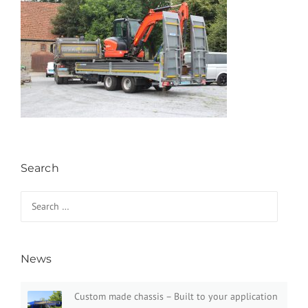
Search
Search for:
News
Custom made chassis – Built to your application