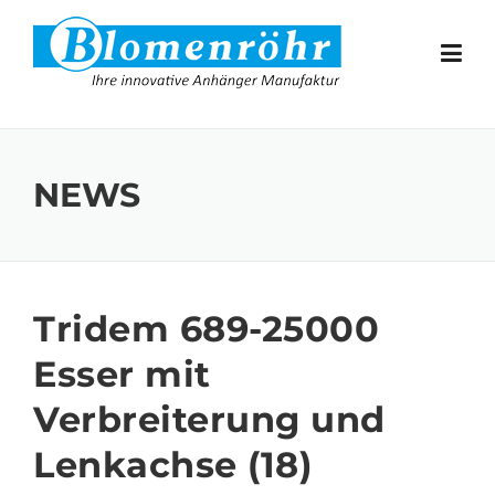
Skip to content
NEWS
Tridem 689-25000
Esser mit
Verbreiterung und
Lenkachse (18)