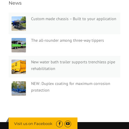
News
Custom made chassis – Built to your application
The all-rounder among three-way tippers
New water bath trailer supports trenchless pipe
rehabilitation
NEW: Duplex coating for maximum corrosion
protection
Visit us on Facebook