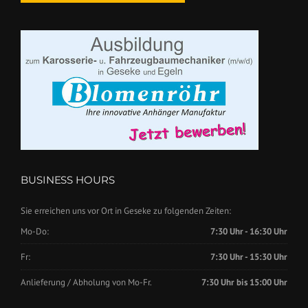
BUSINESS HOURS
Sie erreichen uns vor Ort in Geseke zu folgenden Zeiten:
Mo-Do:
7:30 Uhr - 16:30 Uhr
Fr:
7:30 Uhr - 15:30 Uhr
Anlieferung / Abholung von Mo-Fr.
7:30 Uhr bis 15:00 Uhr