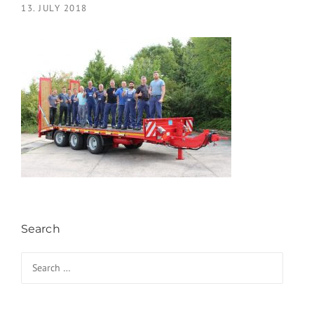
13. JULY 2018
Search
Search for: