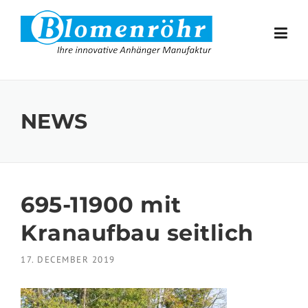
Skip to content
NEWS
695-11900 mit
Kranaufbau seitlich
17. DECEMBER 2019