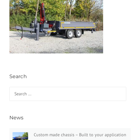
Search
Search for:
News
Custom made chassis – Built to your application