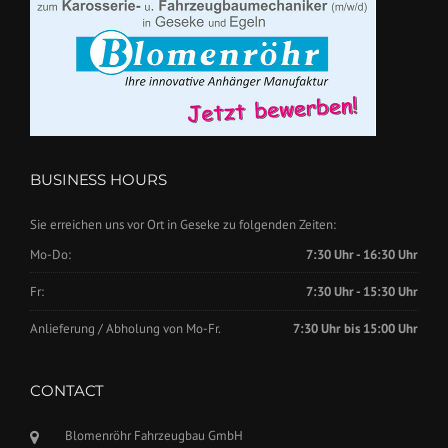
BUSINESS HOURS
Sie erreichen uns vor Ort in Geseke zu folgenden Zeiten:
Mo-Do:
7:30 Uhr - 16:30 Uhr
Fr:
7:30 Uhr - 15:30 Uhr
Anlieferung / Abholung von Mo-Fr.
7:30 Uhr bis 15:00 Uhr
CONTACT
Blomenröhr Fahrzeugbau GmbH