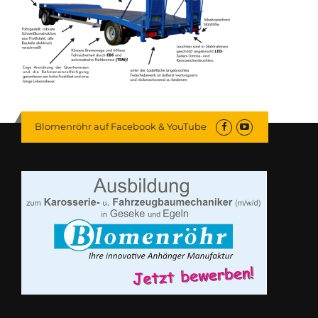
Blomenröhr auf Facebook & YouTube