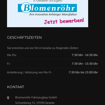
GESCHÄFTSZEITEN
Sie erreichen uns vor Ort in Geseke zu folgenden Zeiten:
Mo-Do:
7:30 Uhr - 16:30 Uhr
Fr:
7:30 Uhr - 15:30 Uhr
Anlieferung / Abholung von Mo-Fr.
7:30 Uhr bis 15:00 Uhr
KONTAKT
Blomenröhr Fahrzeugbau GmbH
Schneidweg 31, 59590 Geseke