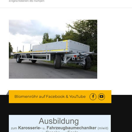
eingeschobenen 8to Rampen
Blomenröhr auf Facebook & YouTube