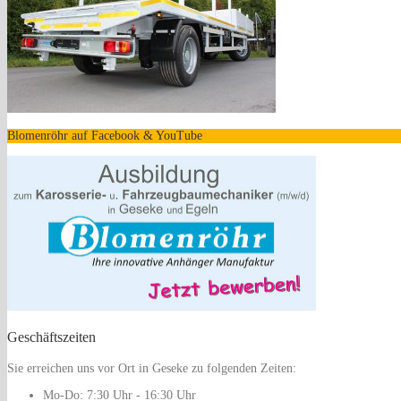
Blomenröhr auf Facebook & YouTube
Geschäftszeiten
Sie erreichen uns vor Ort in Geseke zu folgenden Zeiten:
Mo-Do:
7:30 Uhr - 16:30 Uhr