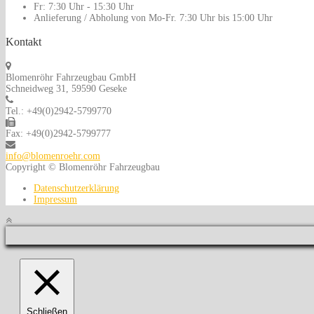
Fr:
7:30 Uhr - 15:30 Uhr
Anlieferung / Abholung von Mo-Fr.
7:30 Uhr bis 15:00 Uhr
Kontakt
Blomenröhr Fahrzeugbau GmbH
Schneidweg 31, 59590 Geseke
Tel.: +49(0)2942-5799770
Fax: +49(0)2942-5799777
info@blomenroehr.com
Copyright © Blomenröhr Fahrzeugbau
Datenschutzerklärung
Impressum
Schließen