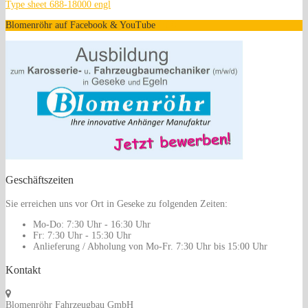
Type sheet 688-18000 engl
Blomenröhr auf Facebook & YouTube
Geschäftszeiten
Sie erreichen uns vor Ort in Geseke zu folgenden Zeiten:
Mo-Do:
7:30 Uhr - 16:30 Uhr
Fr:
7:30 Uhr - 15:30 Uhr
Anlieferung / Abholung von Mo-Fr.
7:30 Uhr bis 15:00 Uhr
Kontakt
Blomenröhr Fahrzeugbau GmbH