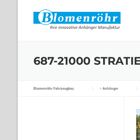
Skip to content
687-21000 STRATIE
Blomenröhr Fahrzeugbau
>
Anhänger