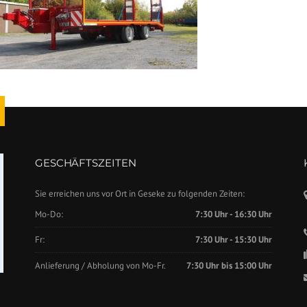
GESCHÄFTSZEITEN
Sie erreichen uns vor Ort in Geseke zu folgenden Zeiten:
Mo-Do:
7:30 Uhr - 16:30 Uhr
Fr:
7:30 Uhr - 15:30 Uhr
Anlieferung / Abholung von Mo-Fr.
7:30 Uhr bis 15:00 Uhr