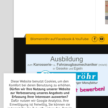
Blomenröhr auf Facebook & YouTube
Diese Website benutzt Cookies, um den
Komfort bei deren Benutzung zu erhöhen.
Dürfen wir Ihre Nutzung unserer Website
zur Verbesserung unseres Angebots und
Erfassung Ihrer Interessen auswerten?
Dafür nutzen wir Google Analytics. Ihre
Einwilligung ist freiwillig, Sie können sie