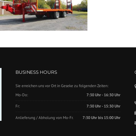
BUSINESS HOURS
Sie erreichen uns vor Ort in Geseke zu folgenden Zeiten:
Mo-Do:
7:30 Uhr - 16:30 Uhr
Fr:
7:30 Uhr - 15:30 Uhr
Anlieferung / Abholung von Mo-Fr.
7:30 Uhr bis 15:00 Uhr