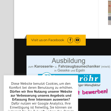
Visit us on Facebook
Diese Website benutzt Cookies, um den
Komfort bei deren Benutzung zu erhöhen.
Dürfen wir Ihre Nutzung unserer Website
zur Verbesserung unseres Angebots und
Erfassung Ihrer Interessen auswerten?
Dafür nutzen wir Google Analytics. Ihre
Einwilligung ist freiwillig, Sie können sie