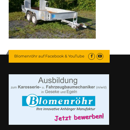
Blomenröhr auf Facebook & YouTube