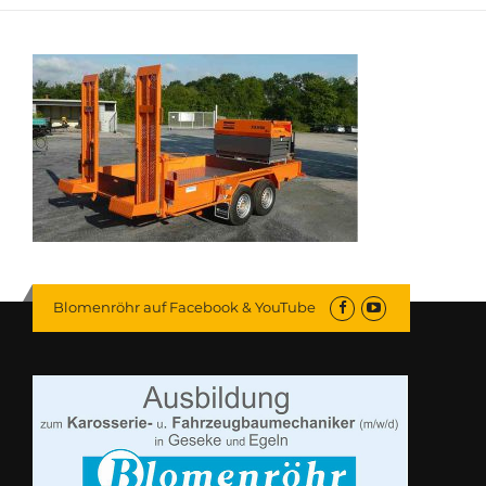
Blomenröhr auf Facebook & YouTube