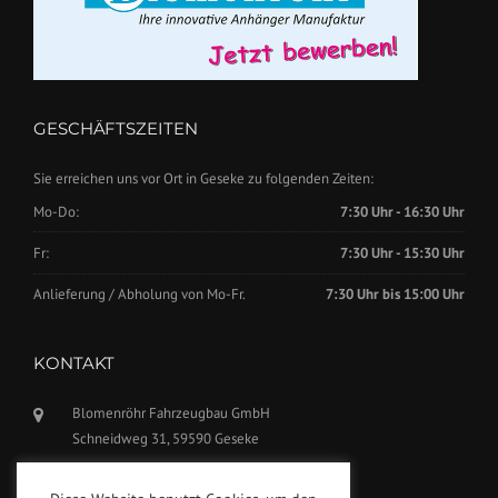
GESCHÄFTSZEITEN
Sie erreichen uns vor Ort in Geseke zu folgenden Zeiten:
Mo-Do:
7:30 Uhr - 16:30 Uhr
Fr:
7:30 Uhr - 15:30 Uhr
Anlieferung / Abholung von Mo-Fr.
7:30 Uhr bis 15:00 Uhr
KONTAKT
Blomenröhr Fahrzeugbau GmbH
Schneidweg 31, 59590 Geseke
Tel.: +49(0)2942-5799770