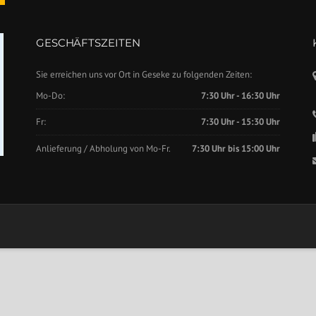
GESCHÄFTSZEITEN
Sie erreichen uns vor Ort in Geseke zu folgenden Zeiten:
Mo-Do:
7:30 Uhr - 16:30 Uhr
Fr:
7:30 Uhr - 15:30 Uhr
Anlieferung / Abholung von Mo-Fr.
7:30 Uhr bis 15:00 Uhr