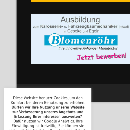
Copyright © Blomenröhr Fahrzeugbau
Diese Website benutzt Cookies, um den
Komfort bei deren Benutzung zu erhöhen.
Dürfen wir Ihre Nutzung unserer Website
zur Verbesserung unseres Angebots und
Erfassung Ihrer Interessen auswerten?
Dafür nutzen wir Google Analytics. Ihre
Einwilligung ist freiwillig, Sie können sie