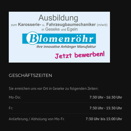
GESCHÄFTSZEITEN
Sie erreichen uns vor Ort in Geseke zu folgenden Zeiten:
Mo-Do:
7:30 Uhr - 16:30 Uhr
Fr:
7:30 Uhr - 15:30 Uhr
Anlieferung / Abholung von Mo-Fr.
7:30 Uhr bis 15:00 Uhr