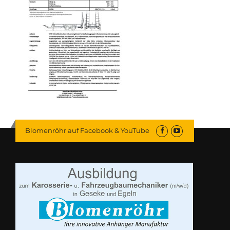
Blomenröhr auf Facebook & YouTube