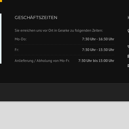
GESCHÄFTSZEITEN
Sie erreichen uns vor Ort in Geseke zu folgenden Zeiten:
Mo-Do:
7:30 Uhr - 16:30 Uhr
Fr:
7:30 Uhr - 15:30 Uhr
Anlieferung / Abholung von Mo-Fr.
7:30 Uhr bis 15:00 Uhr