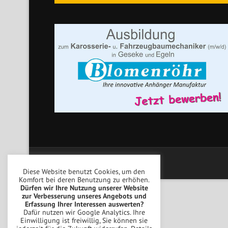
Copyright © Blomenröhr Fahrzeugbau
Diese Website benutzt Cookies, um den
Komfort bei deren Benutzung zu erhöhen.
Dürfen wir Ihre Nutzung unserer Website
zur Verbesserung unseres Angebots und
Erfassung Ihrer Interessen auswerten?
Dafür nutzen wir Google Analytics. Ihre
Einwilligung ist freiwillig, Sie können sie