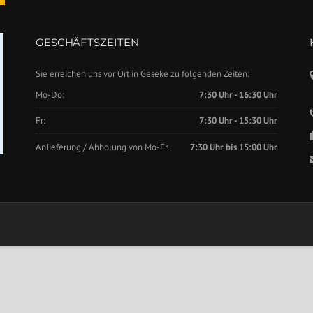
GESCHÄFTSZEITEN
Sie erreichen uns vor Ort in Geseke zu folgenden Zeiten:
Mo-Do:
7:30 Uhr - 16:30 Uhr
Fr:
7:30 Uhr - 15:30 Uhr
Anlieferung / Abholung von Mo-Fr.
7:30 Uhr bis 15:00 Uhr