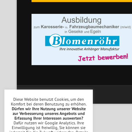
Copyright © Blomenröhr Fahrzeugbau
Diese Website benutzt Cookies, um den
Komfort bei deren Benutzung zu erhöhen.
Dürfen wir Ihre Nutzung unserer Website
zur Verbesserung unseres Angebots und
Erfassung Ihrer Interessen auswerten?
Dafür nutzen wir Google Analytics. Ihre
Einwilligung ist freiwillig, Sie können sie