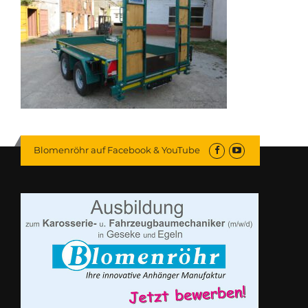
Blomenröhr auf Facebook & YouTube