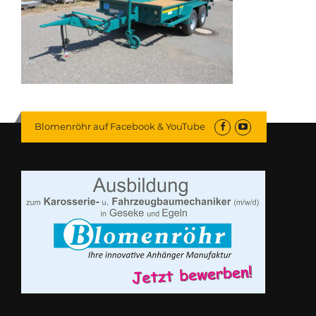
Blomenröhr auf Facebook & YouTube