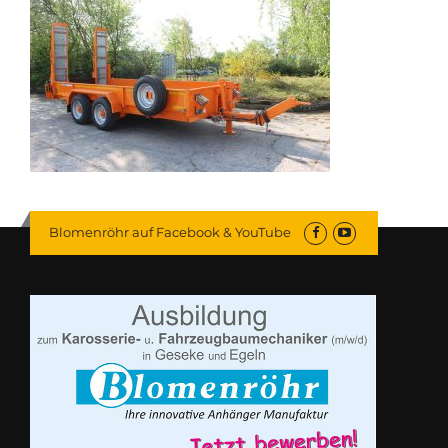
Blomenröhr auf Facebook & YouTube