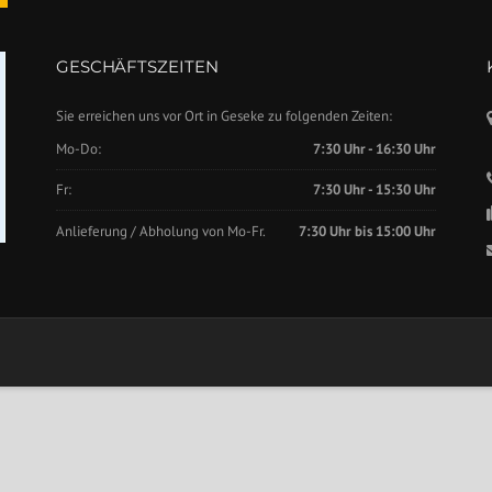
GESCHÄFTSZEITEN
Sie erreichen uns vor Ort in Geseke zu folgenden Zeiten:
Mo-Do:
7:30 Uhr - 16:30 Uhr
Fr:
7:30 Uhr - 15:30 Uhr
Anlieferung / Abholung von Mo-Fr.
7:30 Uhr bis 15:00 Uhr