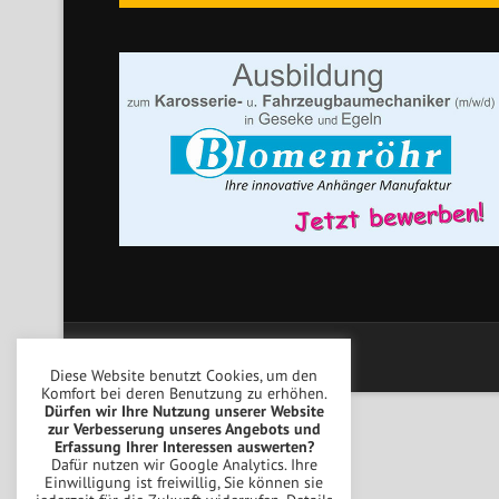
Copyright © Blomenröhr Fahrzeugbau
Diese Website benutzt Cookies, um den
Komfort bei deren Benutzung zu erhöhen.
Dürfen wir Ihre Nutzung unserer Website
zur Verbesserung unseres Angebots und
Erfassung Ihrer Interessen auswerten?
Dafür nutzen wir Google Analytics. Ihre
Einwilligung ist freiwillig, Sie können sie