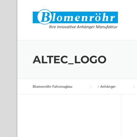
Skip to content
ALTEC_LOGO
Blomenröhr Fahrzeugbau
>
Anhänger