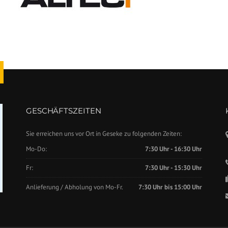
GESCHÄFTSZEITEN
Sie erreichen uns vor Ort in Geseke zu folgenden Zeiten:
Mo-Do:
7:30 Uhr - 16:30 Uhr
Fr:
7:30 Uhr - 15:30 Uhr
Anlieferung / Abholung von Mo-Fr.
7:30 Uhr bis 15:00 Uhr