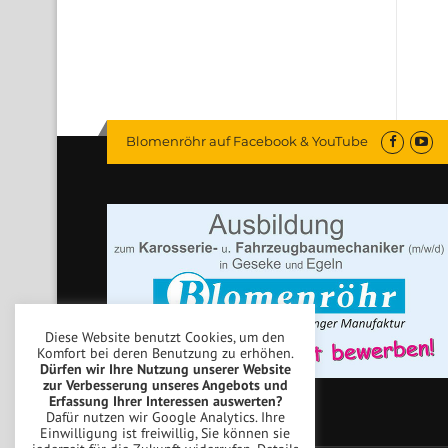
Blomenröhr auf Facebook & YouTube
Diese Website benutzt Cookies, um den
Komfort bei deren Benutzung zu erhöhen.
Dürfen wir Ihre Nutzung unserer Website
zur Verbesserung unseres Angebots und
Erfassung Ihrer Interessen auswerten?
Dafür nutzen wir Google Analytics. Ihre
Einwilligung ist freiwillig, Sie können sie