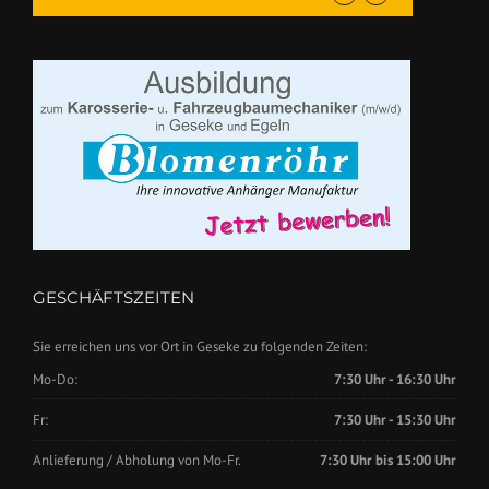
GESCHÄFTSZEITEN
Sie erreichen uns vor Ort in Geseke zu folgenden Zeiten:
Mo-Do:
7:30 Uhr - 16:30 Uhr
Fr:
7:30 Uhr - 15:30 Uhr
Anlieferung / Abholung von Mo-Fr.
7:30 Uhr bis 15:00 Uhr