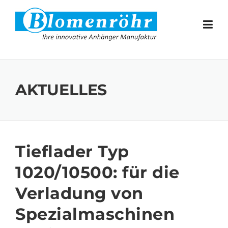
Skip to content
AKTUELLES
Tieflader Typ
1020/10500: für die
Verladung von
Spezialmaschinen