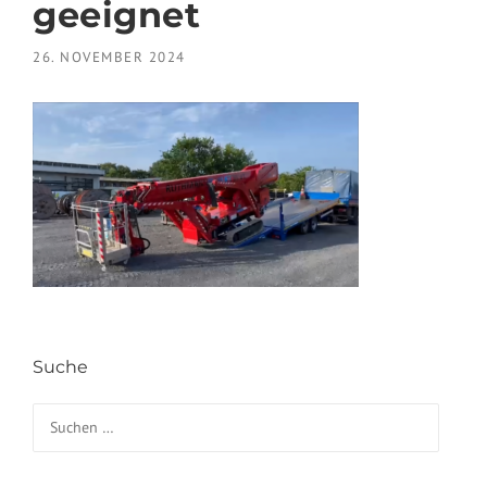
geeignet
26. NOVEMBER 2024
Suche
Suchen nach: