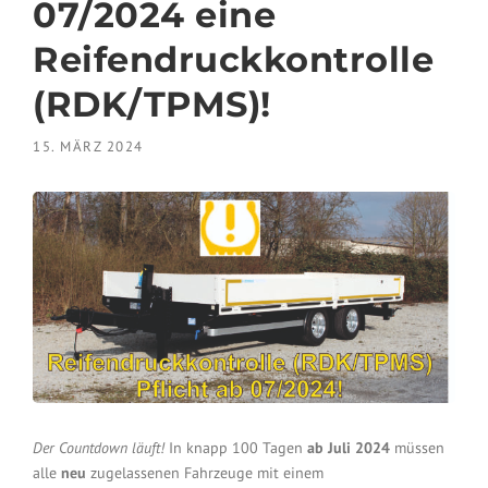
07/2024 eine
Reifendruckkontrolle
(RDK/TPMS)!
15. MÄRZ 2024
Der Countdown läuft!
In knapp 100 Tagen
ab Juli 2024
müssen
alle
neu
zugelassenen Fahrzeuge mit einem