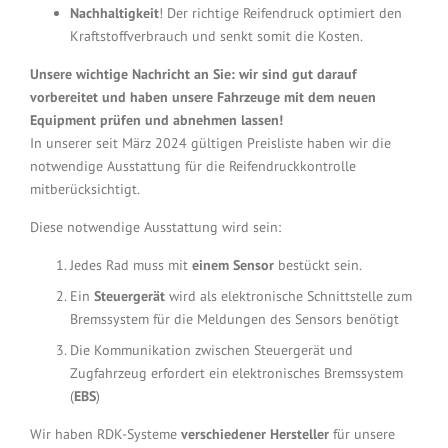
Nachhaltigkeit
! Der richtige Reifendruck optimiert den
Kraftstoffverbrauch und senkt somit die Kosten.
Unsere wichtige Nachricht an Sie: wir sind gut darauf
vorbereitet und haben unsere Fahrzeuge mit dem neuen
Equipment prüfen und abnehmen lassen!
In unserer seit März 2024 gültigen Preisliste haben wir die
notwendige Ausstattung für die Reifendruckkontrolle
mitberücksichtigt.
Diese notwendige Ausstattung wird sein:
Jedes Rad muss mit
einem Sensor
bestückt sein.
Ein
Steuergerät
wird als elektronische Schnittstelle zum
Bremssystem für die Meldungen des Sensors benötigt
Die Kommunikation zwischen Steuergerät und
Zugfahrzeug erfordert ein elektronisches Bremssystem
(
EBS
)
Wir haben RDK-Systeme
verschiedener Hersteller
für unsere