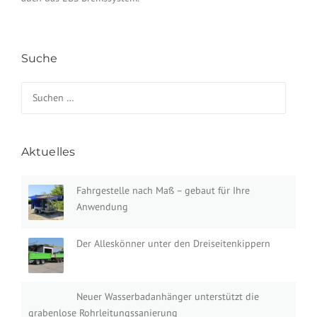
Suche
Suchen nach:
Aktuelles
Fahrgestelle nach Maß – gebaut für Ihre
Anwendung
Der Alleskönner unter den Dreiseitenkippern
Neuer Wasserbadanhänger unterstützt die
grabenlose Rohrleitungssanierung