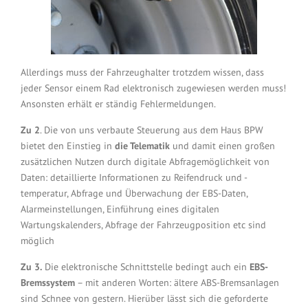
Allerdings muss der Fahrzeughalter trotzdem wissen, dass
jeder Sensor einem Rad elektronisch zugewiesen werden muss!
Ansonsten erhält er ständig Fehlermeldungen.
Zu 2
. Die von uns verbaute Steuerung aus dem Haus BPW
bietet den Einstieg in
die Telematik
und damit einen großen
zusätzlichen Nutzen durch digitale Abfragemöglichkeit von
Daten: detaillierte Informationen zu Reifendruck und -
temperatur, Abfrage und Überwachung der EBS-Daten,
Alarmeinstellungen, Einführung eines digitalen
Wartungskalenders, Abfrage der Fahrzeugposition etc sind
möglich
Zu 3.
Die elektronische Schnittstelle bedingt auch ein
EBS-
Bremssystem
– mit anderen Worten: ältere ABS-Bremsanlagen
sind Schnee von gestern. Hierüber lässt sich die geforderte