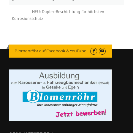
NEU: Duplex-Beschichtung für höchsten
Korrosionsschutz
Blomenröhr auf Facebook & YouTube