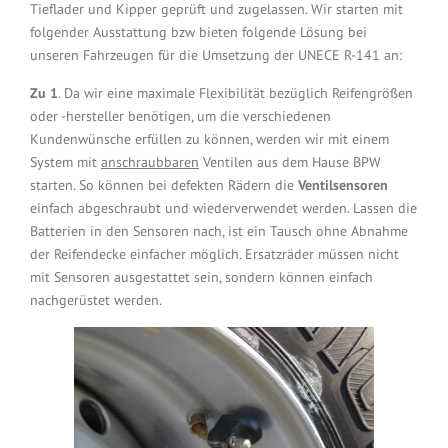
Tieflader und Kipper geprüft und zugelassen. Wir starten mit
folgender Ausstattung bzw bieten folgende Lösung bei
unseren Fahrzeugen für die Umsetzung der UNECE R-141 an:
Zu 1
. Da wir eine maximale Flexibilität bezüglich Reifengrößen
oder -hersteller benötigen, um die verschiedenen
Kundenwünsche erfüllen zu können, werden wir mit einem
System mit
anschraubbaren
Ventilen aus dem Hause BPW
starten. So können bei defekten Rädern die
Ventilsensoren
einfach abgeschraubt und wiederverwendet werden. Lassen die
Batterien in den Sensoren nach, ist ein Tausch ohne Abnahme
der Reifendecke einfacher möglich. Ersatzräder müssen nicht
mit Sensoren ausgestattet sein, sondern können einfach
nachgerüstet werden.