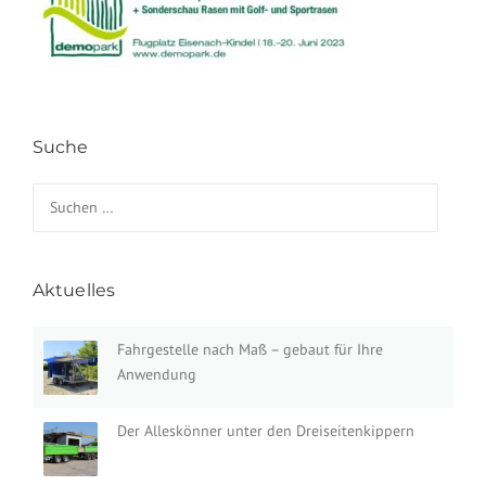
Suche
Suchen nach:
Aktuelles
Fahrgestelle nach Maß – gebaut für Ihre
Anwendung
Der Alleskönner unter den Dreiseitenkippern