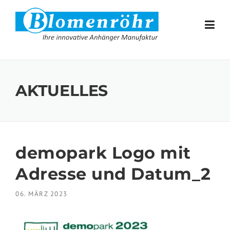
Skip to content
AKTUELLES
demopark Logo mit
Adresse und Datum_2
06. MÄRZ 2023