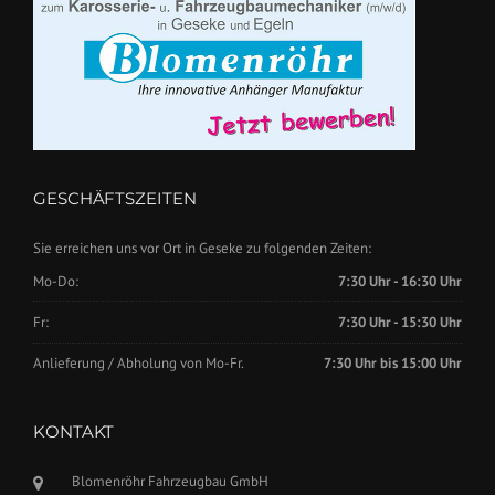
GESCHÄFTSZEITEN
Sie erreichen uns vor Ort in Geseke zu folgenden Zeiten:
Mo-Do:
7:30 Uhr - 16:30 Uhr
Fr:
7:30 Uhr - 15:30 Uhr
Anlieferung / Abholung von Mo-Fr.
7:30 Uhr bis 15:00 Uhr
KONTAKT
Blomenröhr Fahrzeugbau GmbH