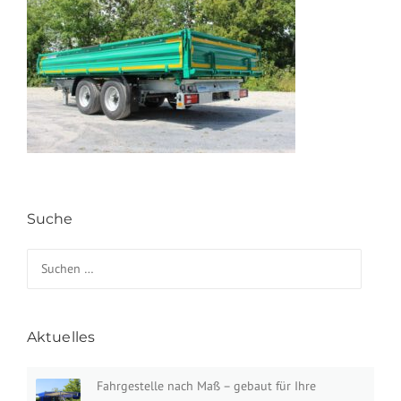
Suche
Suchen nach:
Aktuelles
Fahrgestelle nach Maß – gebaut für Ihre