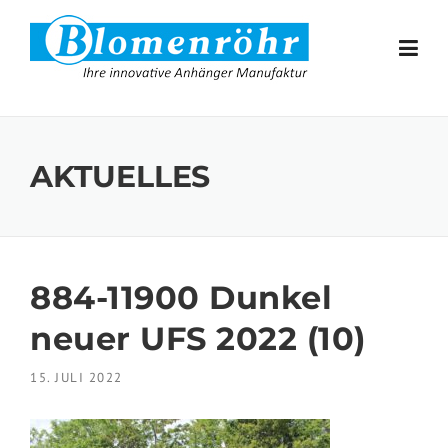
Skip to content
AKTUELLES
884-11900 Dunkel
neuer UFS 2022 (10)
15. JULI 2022