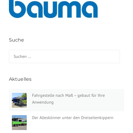
Suche
Suchen nach:
Aktuelles
Fahrgestelle nach Maß – gebaut für Ihre
Anwendung
Der Alleskönner unter den Dreiseitenkippern