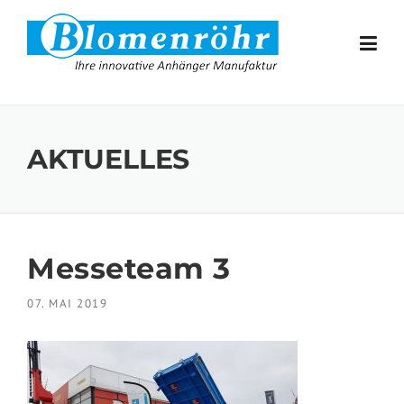
Skip to content
AKTUELLES
Messeteam 3
07. MAI 2019