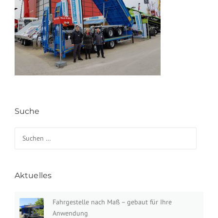
Suche
Suchen nach:
Aktuelles
Fahrgestelle nach Maß – gebaut für Ihre
Anwendung