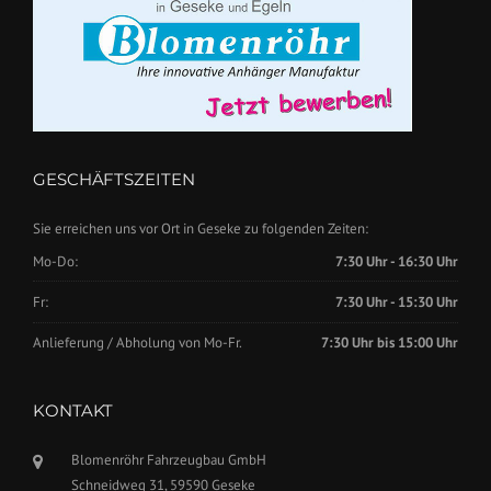
GESCHÄFTSZEITEN
Sie erreichen uns vor Ort in Geseke zu folgenden Zeiten:
Mo-Do:
7:30 Uhr - 16:30 Uhr
Fr:
7:30 Uhr - 15:30 Uhr
Anlieferung / Abholung von Mo-Fr.
7:30 Uhr bis 15:00 Uhr
KONTAKT
Blomenröhr Fahrzeugbau GmbH
Schneidweg 31, 59590 Geseke