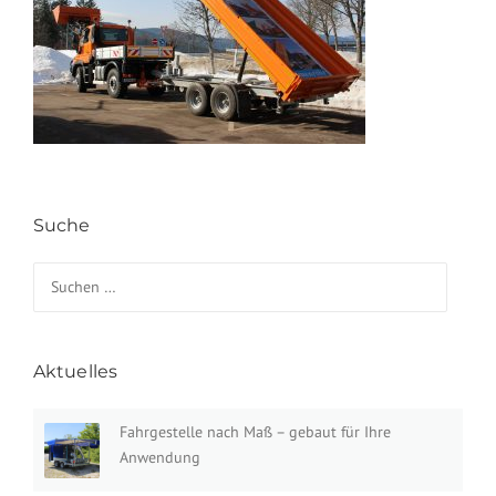
Suche
Suchen nach:
Aktuelles
Fahrgestelle nach Maß – gebaut für Ihre
Anwendung