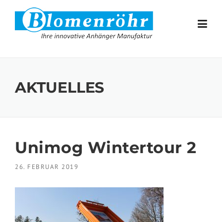
Skip to content
AKTUELLES
Unimog Wintertour 2
26. FEBRUAR 2019