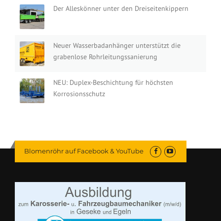
Der Alleskönner unter den Dreiseitenkippern
Neuer Wasserbadanhänger unterstützt die
grabenlose Rohrleitungssanierung
NEU: Duplex-Beschichtung für höchsten
Korrosionsschutz
Blomenröhr auf Facebook & YouTube