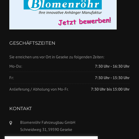
GESCHÄFTSZEITEN
Sie erreichen uns vor Ort in Geseke zu folgenden Zeiten:
Mo-Do:
7:30 Uhr - 16:30 Uhr
Fr:
7:30 Uhr - 15:30 Uhr
Anlieferung / Abholung von Mo-Fr.
7:30 Uhr bis 15:00 Uhr
KONTAKT
Blomenröhr Fahrzeugbau GmbH
Schneidweg 31, 59590 Geseke