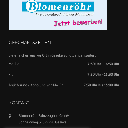
GESCHÄFTSZEITEN
Sie erreichen uns vor Ort in Geseke zu folgenden Zeiten:
Mo-Do:
7:30 Uhr - 16:30 Uhr
Fr:
7:30 Uhr - 15:30 Uhr
Anlieferung / Abholung von Mo-Fr.
7:30 Uhr bis 15:00 Uhr
KONTAKT
Blomenröhr Fahrzeugbau GmbH
Schneidweg 31, 59590 Geseke