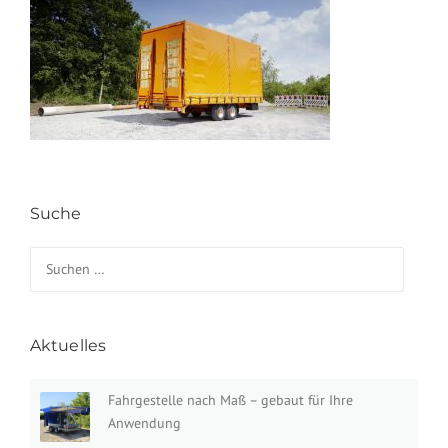
Suche
Suchen nach:
Aktuelles
Fahrgestelle nach Maß – gebaut für Ihre
Anwendung